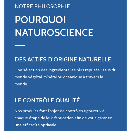
NOTRE PHILOSOPHIE
POURQUOI
NATUROSCIENCE
DES ACTIFS D'ORIGINE NATURELLE
Une sélection des ingrédients les plus réputés, issus du
monde végétal, minéral ou océanique à travers le
monde.
LE CONTRÔLE QUALITÉ
Nos produits font l'objet de contrôles rigoureux à
chaque étape de leur fabrication afin de vous garantir
une efficacité optimale.