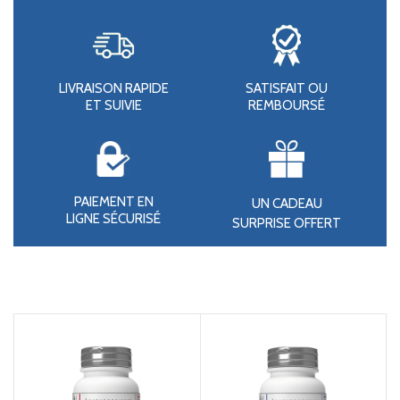
LIVRAISON RAPIDE
SATISFAIT OU
ET SUIVIE
REMBOURSÉ
PAIEMENT EN
UN CADEAU
LIGNE SÉCURISÉ
SURPRISE OFFERT