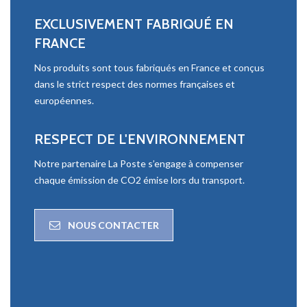
EXCLUSIVEMENT FABRIQUÉ EN
FRANCE
Nos produits sont tous fabriqués en France et conçus
dans le strict respect des normes françaises et
européennes.
RESPECT DE L'ENVIRONNEMENT
Notre partenaire La Poste s’engage à compenser
chaque émission de CO2 émise lors du transport.
NOUS CONTACTER