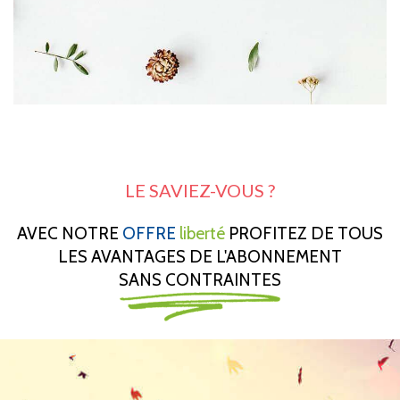
LE SAVIEZ-VOUS ?
AVEC NOTRE
OFFRE
liberté
PROFITEZ DE TOUS
LES AVANTAGES DE L'ABONNEMENT
SANS CONTRAINTES