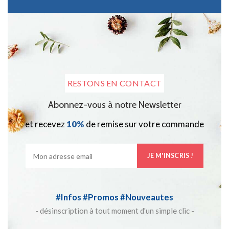
RESTONS EN CONTACT
Abonnez-vous à notre Newsletter
et recevez
10%
de remise sur votre commande
#Infos #Promos #Nouveautes
- désinscription à tout moment d'un simple clic -