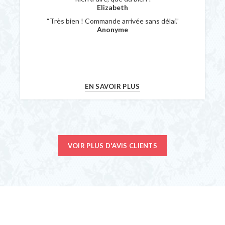
Elizabeth
“Très bien ! Commande arrivée sans délai.”
Anonyme
EN SAVOIR PLUS
VOIR PLUS D'AVIS CLIENTS