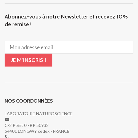
Abonnez-vous à notre Newsletter et recevez 10%
de remise !
NOS COORDONNÉES
LABORATOIRE NATUROSCIENCE
C/2 Point 0 - BP 50932
54401 LONGWY cedex - FRANCE