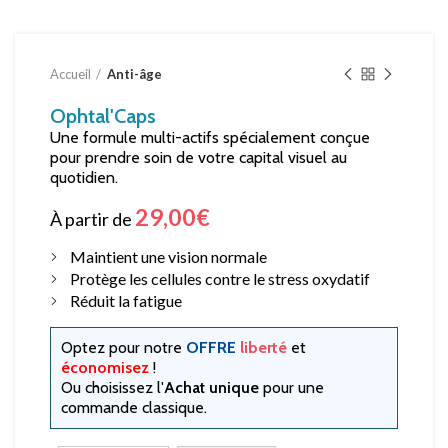
Accueil
Anti-âge
Ophtal'Caps
Une formule multi-actifs spécialement conçue
pour prendre soin de votre capital visuel au
quotidien.
29,00
€
À partir de
Maintient une vision normale
Protège les cellules contre le stress oxydatif
Réduit la fatigue
Optez pour notre
OFFRE
liberté
et
économisez
!
Ou choisissez l'
Achat unique
pour une
commande classique.