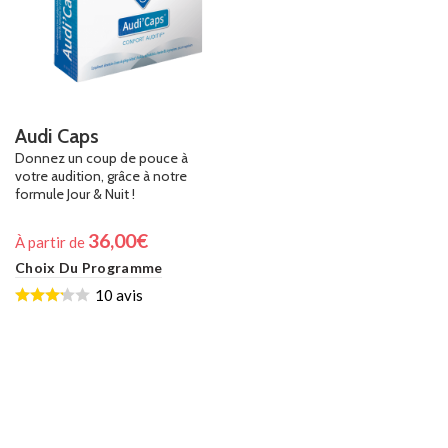
Audi Caps
Donnez un coup de pouce à
votre audition, grâce à notre
formule Jour & Nuit !
36,00
€
À partir de
Choix Du Programme
10 avis