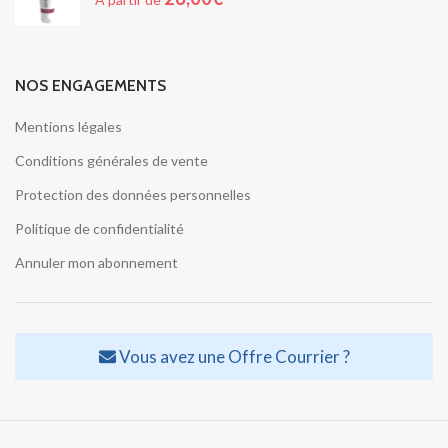
NOS ENGAGEMENTS
Mentions légales
Conditions générales de vente
Protection des données personnelles
Politique de confidentialité
Annuler mon abonnement
Vous avez une Offre Courrier ?