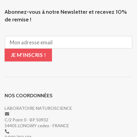
Abonnez-vous à notre Newsletter et recevez 10%
de remise !
NOS COORDONNÉES
LABORATOIRE NATUROSCIENCE
C/2 Point 0 - BP 50932
54401 LONGWY cedex - FRANCE