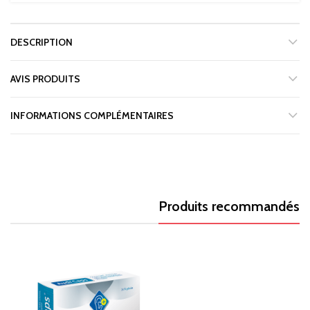
DESCRIPTION
AVIS PRODUITS
INFORMATIONS COMPLÉMENTAIRES
Produits recommandés