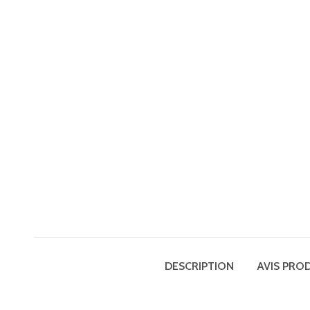
DESCRIPTION
AVIS PRO