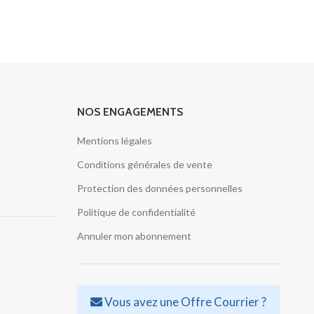
NOS ENGAGEMENTS
Mentions légales
Conditions générales de vente
Protection des données personnelles
Politique de confidentialité
Annuler mon abonnement
Vous avez une Offre Courrier ?