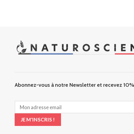
Abonnez-vous à notre Newsletter et recevez 10% 