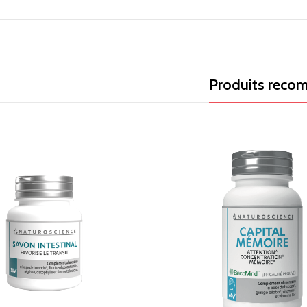
Produits rec