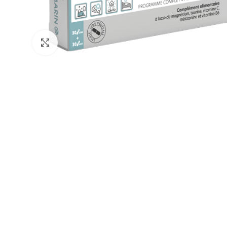
Cliquez pour agrandir