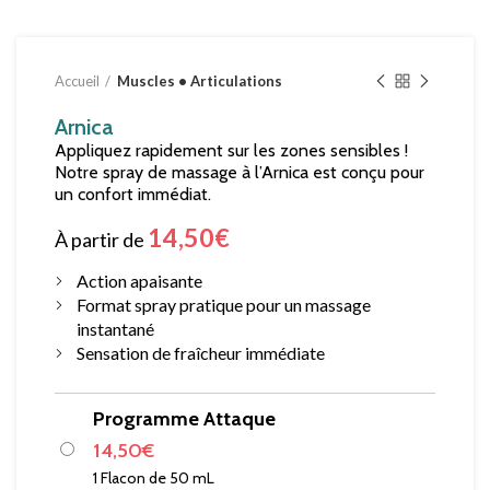
Accueil
Muscles • Articulations
Arnica
Appliquez rapidement sur les zones sensibles !
Notre spray de massage à l’Arnica est conçu pour
un confort immédiat.
14,50
€
À partir de
Action apaisante
Format spray pratique pour un massage
instantané
Sensation de fraîcheur immédiate
Programme Attaque
14,50
€
1 Flacon de 50 mL