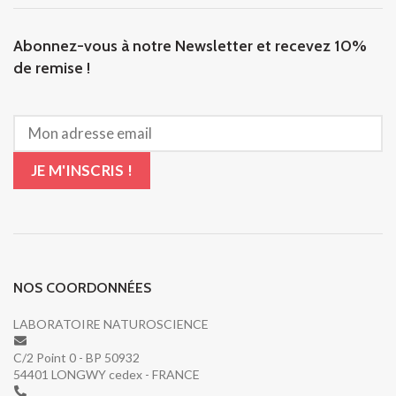
Abonnez-vous à notre Newsletter et recevez 10%
de remise !
NOS COORDONNÉES
LABORATOIRE NATUROSCIENCE
C/2 Point 0 - BP 50932
54401 LONGWY cedex - FRANCE