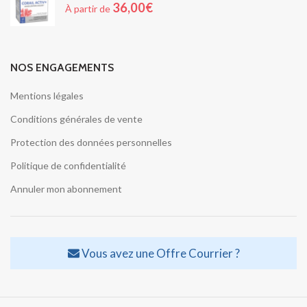
36,00
€
À partir de
NOS ENGAGEMENTS
Mentions légales
Conditions générales de vente
Protection des données personnelles
Politique de confidentialité
Annuler mon abonnement
Vous avez une Offre Courrier ?