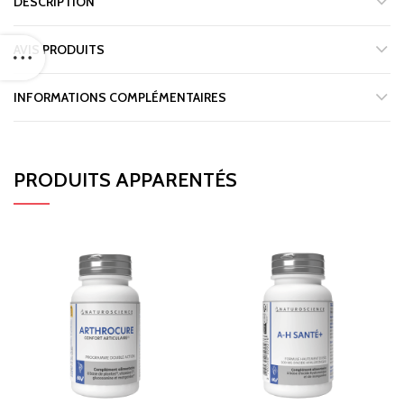
DESCRIPTION
AVIS PRODUITS
INFORMATIONS COMPLÉMENTAIRES
PRODUITS APPARENTÉS