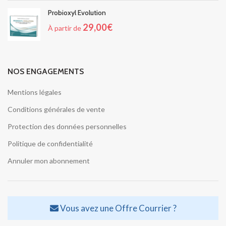
Probioxyl Evolution
29,00
€
À partir de
NOS ENGAGEMENTS
Mentions légales
Conditions générales de vente
Protection des données personnelles
Politique de confidentialité
Annuler mon abonnement
Vous avez une Offre Courrier ?