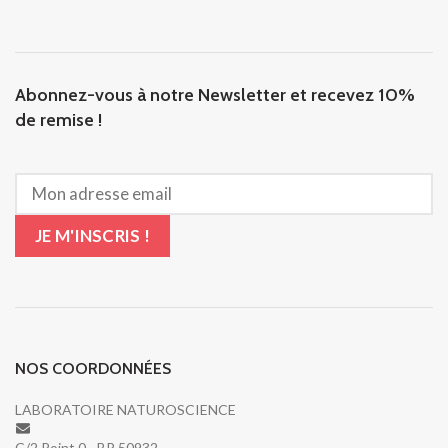
Abonnez-vous à notre Newsletter et recevez 10%
de remise !
NOS COORDONNÉES
LABORATOIRE NATUROSCIENCE
C/2 Point 0 - BP 50932