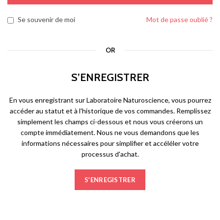
Se souvenir de moi
Mot de passe oublié ?
OR
S’ENREGISTRER
En vous enregistrant sur Laboratoire Naturoscience, vous pourrez
accéder au statut et à l'historique de vos commandes. Remplissez
simplement les champs ci-dessous et nous vous créerons un
compte immédiatement. Nous ne vous demandons que les
informations nécessaires pour simplifier et accéléler votre
processus d'achat.
S’ENREGISTRER