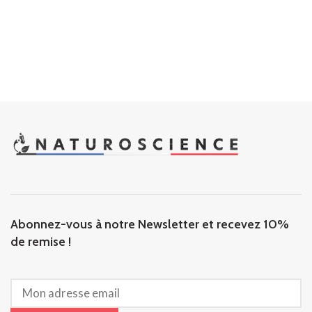
Abonnez-vous à notre Newsletter et recevez 10%
de remise !