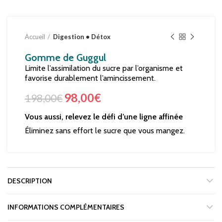
Accueil
Digestion • Détox
Gomme de Guggul
Limite l’assimilation du sucre par l’organisme et
favorise durablement l’amincissement.
98,00
€
198,00
€
Vous aussi, relevez le défi d’une ligne affinée
Éliminez sans effort le sucre que vous mangez.
DESCRIPTION
INFORMATIONS COMPLÉMENTAIRES