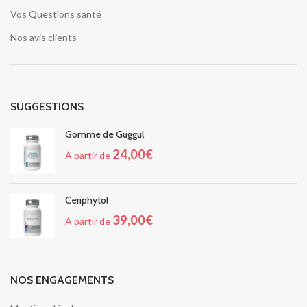
Vos Questions santé
Nos avis clients
SUGGESTIONS
Gomme de Guggul
24,00
€
À partir de
Ceriphytol
39,00
€
À partir de
NOS ENGAGEMENTS