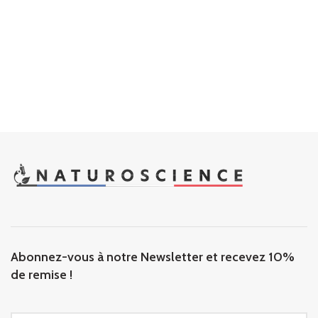
Abonnez-vous à notre Newsletter et recevez 10%
de remise !