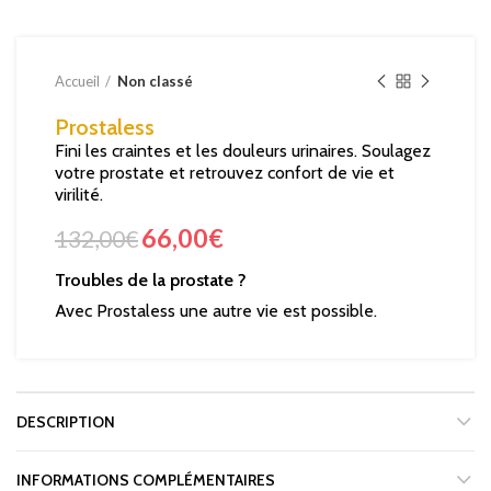
Accueil
Non classé
Prostaless
Fini les craintes et les douleurs urinaires. Soulagez
votre prostate et retrouvez confort de vie et
virilité.
66,00
€
132,00
€
Troubles de la prostate ?
Avec Prostaless une autre vie est possible.
DESCRIPTION
INFORMATIONS COMPLÉMENTAIRES