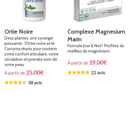
Ortie Noire
Complexe Magnesium
Deux plantes, une synergie
Marin
puissante : l'Ortie noire et le
Formule Jour & Nuit ! Profitez du
Curcuma réunis pour soutenir
meilleur du magnésium.
votre confort articulaire, votre
circulation et prendre soin de
19,00
€
À partir de
votre peau.
25,00
€
22 avis
À partir de
38 avis