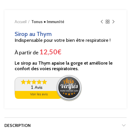
Accueil
Tonus • Immunité
Sirop au Thym
Indispensable pour votre bien être respiratoire !
12,50
€
À partir de
Le sirop au Thym apaise la gorge et améliore le
confort des voies respiratoires.
1
Avis
Voir les avis
DESCRIPTION