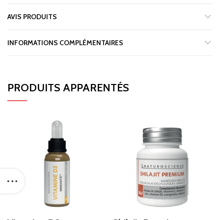
AVIS PRODUITS
INFORMATIONS COMPLÉMENTAIRES
PRODUITS APPARENTÉS