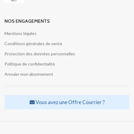
NOS ENGAGEMENTS
Mentions légales
Conditions générales de vente
Protection des données personnelles
Politique de confidentialité
Annuler mon abonnement
Vous avez une Offre Courrier ?